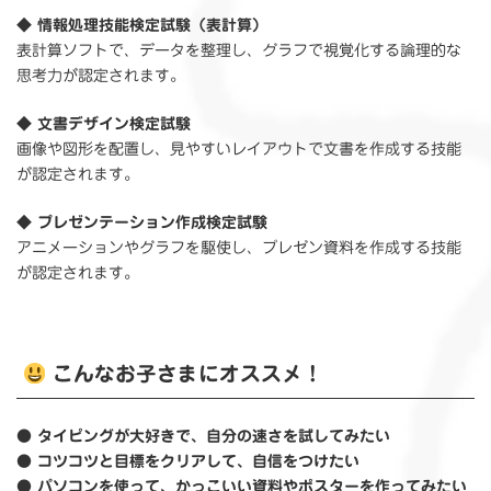
◆
情報処理技能検定試験（表計算）
表計算ソフトで、データを整理し、グラフで視覚化する論理的な
思考力が認定されます。
◆
文書デザイン検定試験
画像や図形を配置し、見やすいレイアウトで文書を作成する技能
が認定されます。
◆
プレゼンテーション作成検定試験
アニメーションやグラフを駆使し、プレゼン資料を作成する技能
が認定されます。
こんなお子さまにオススメ！
● タイピングが大好きで、自分の速さを試してみたい
● コツコツと目標をクリアして、自信をつけたい
● パソコンを使って、かっこいい資料やポスターを作ってみたい