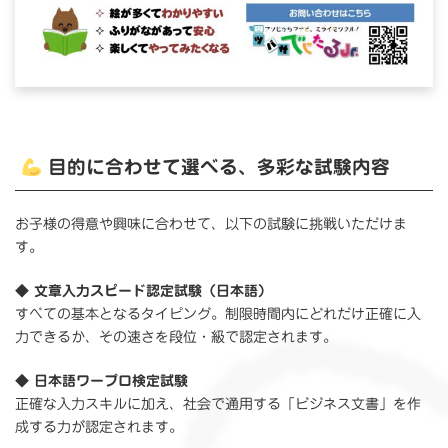
目的に合わせて選べる、多彩な試験内容
お子様の得意や興味に合わせて、以下の試験に挑戦いただけま
す。
◆
文章入力スピード認定試験（日本語）
すべての基本となるタイピング。制限時間内にどれだけ正確に入
力できるか、その速さを段位・級で認定されます。
◆
日本語ワープロ検定試験
正確な入力スキルに加え、社会で通用する「ビジネス文書」を作
成する力が認定されます。