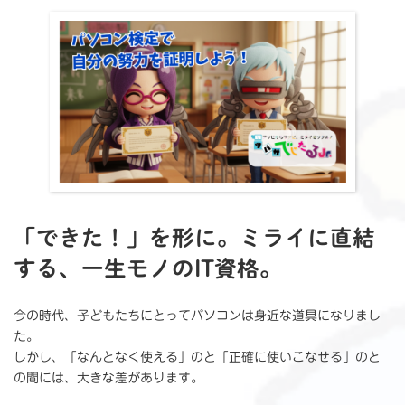
「できた！」を形に。ミライに直結
する、一生モノのIT資格。
今の時代、子どもたちにとってパソコンは身近な道具になりまし
た。
しかし、「なんとなく使える」のと「正確に使いこなせる」のと
の間には、大きな差があります。