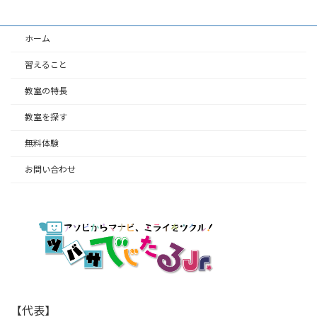
ホーム
習えること
教室の特長
教室を探す
無料体験
お問い合わせ
【代表】