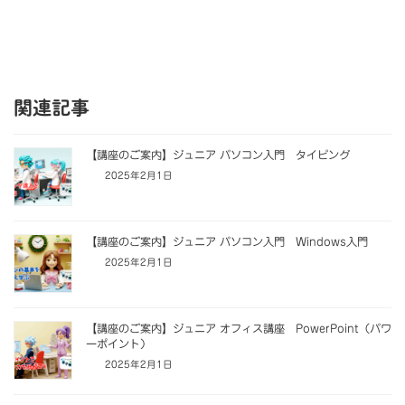
関連記事
【講座のご案内】ジュニア パソコン入門 タイピング
2025年2月1日
【講座のご案内】ジュニア パソコン入門 Windows入門
2025年2月1日
【講座のご案内】ジュニア オフィス講座 PowerPoint（パワ
ーポイント）
2025年2月1日