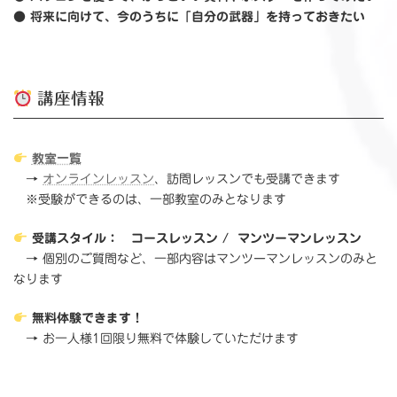
● 将来に向けて、今のうちに「自分の武器」を持っておきたい
講座情報
教室一覧
→
オンラインレッスン
、訪問レッスンでも受講できます
※受験ができるのは、一部教室のみとなります
受講スタイル：
コースレッスン /
マンツーマンレッスン
→ 個別のご質問など、一部内容はマンツーマンレッスンのみと
なります
無料体験できます！
→ お一人様1回限り無料で体験していただけます