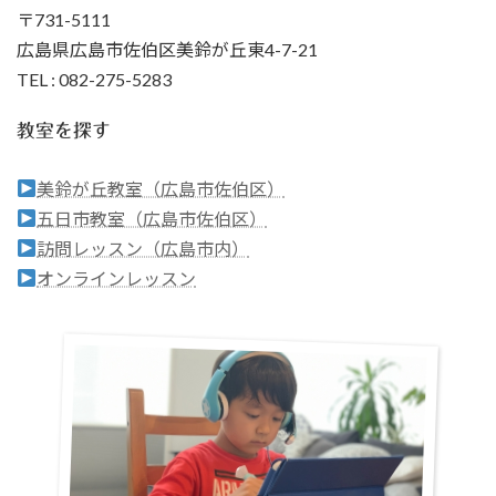
〒731-5111
広島県広島市佐伯区美鈴が丘東4-7-21
TEL : 082-275-5283
教室を探す
美鈴が丘教室（広島市佐伯区）
五日市教室（広島市佐伯区）
訪問レッスン（広島市内）
オンラインレッスン