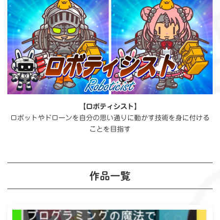
【ロボティシスト】
ロボットやドローンを自分の思い通りに動かす技術を身に付ける
ことを目指す
作品一覧