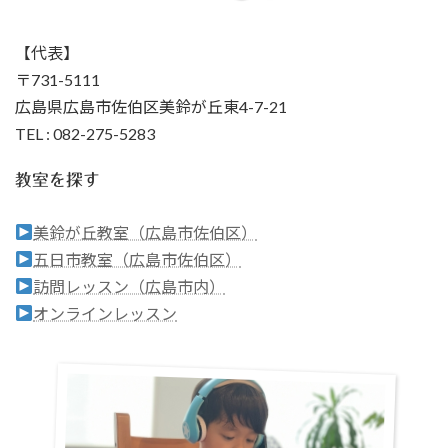
【代表】
〒731-5111
広島県広島市佐伯区美鈴が丘東4-7-21
TEL : 082-275-5283
教室を探す
美鈴が丘教室（広島市佐伯区）
五日市教室（広島市佐伯区）
訪問レッスン（広島市内）
オンラインレッスン