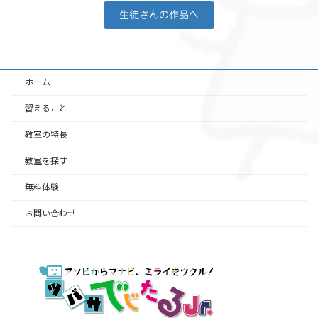
生徒さんの作品へ
ホーム
習えること
教室の特長
教室を探す
無料体験
お問い合わせ