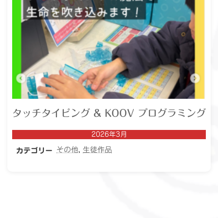
タッチタイピング & KOOV プログラミング
2026年3月
その他
, 
生徒作品
カテゴリー