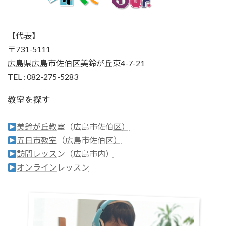
【代表】
〒731-5111
広島県広島市佐伯区美鈴が丘東4-7-21
TEL : 082-275-5283
教室を探す
美鈴が丘教室（広島市佐伯区）
五日市教室（広島市佐伯区）
訪問レッスン（広島市内）
オンラインレッスン