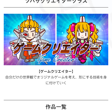
ツバサクリエイタークラス
【ゲームクリエイター】
自分だけの世界観でオリジナルゲームを考え、形にする技術を身
に付けていく
作品一覧