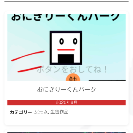
おにぎりーくんパーク
2025年8月
ゲーム
, 
生徒作品
カテゴリー