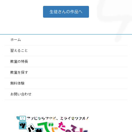
生徒さんの作品へ
ホーム
習えること
教室の特長
教室を探す
無料体験
お問い合わせ