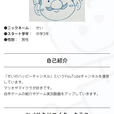
●ニックネーム
： せい
●スタート学年
： 中学3年
●性別
： 男性
自己紹介
「せいのハッピーチャンネル」というYouTubeチャンネルを運営
しています。
マリオやマイクラが好きです。
自作ゲームの紹介やゲーム実況動画をアップしていきます。