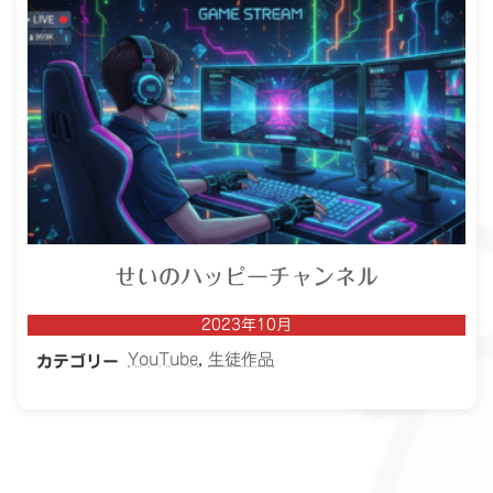
せいのハッピーチャンネル
2023年10月
YouTube
, 
生徒作品
カテゴリー