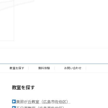
教室を探す
無料体験
お問い合わせ
教室を探す
美鈴が丘教室（広島市佐伯区）