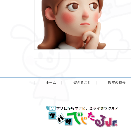
ホーム
習えること
教室の特長