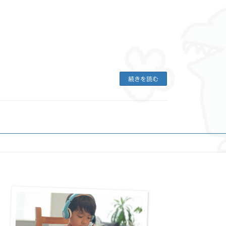
続きを読む