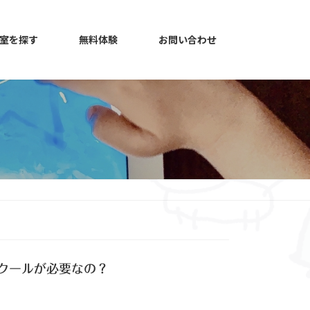
室を探す
無料体験
お問い合わせ
クールが必要なの？