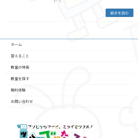
[…]
続きを読む
ホーム
習えること
教室の特長
教室を探す
無料体験
お問い合わせ