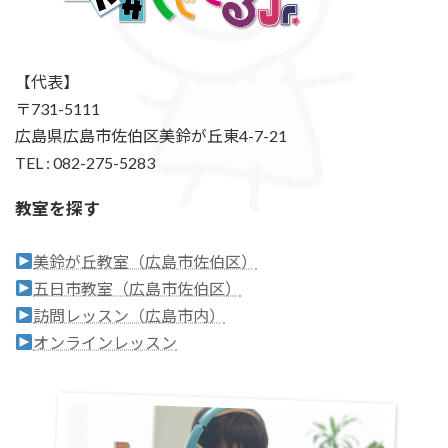
【代表】
〒731-5111
広島県広島市佐伯区美鈴が丘東4-7-21
TEL : 082-275-5283
教室を探す
美鈴が丘教室（広島市佐伯区）
五日市教室（広島市佐伯区）
訪問レッスン（広島市内）
オンラインレッスン